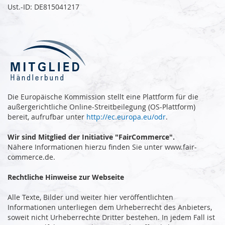
Ust.-ID: DE815041217
Die Europäische Kommission stellt eine Plattform für die
außergerichtliche Online-Streitbeilegung (OS-Plattform)
bereit, aufrufbar unter
http://ec.europa.eu/odr
.
Wir sind Mitglied der Initiative "FairCommerce".
Nähere Informationen hierzu finden Sie unter www.fair-
commerce.de.
Rechtliche Hinweise zur Webseite
Alle Texte, Bilder und weiter hier veröffentlichten
Informationen unterliegen dem Urheberrecht des Anbieters,
soweit nicht Urheberrechte Dritter bestehen. In jedem Fall ist